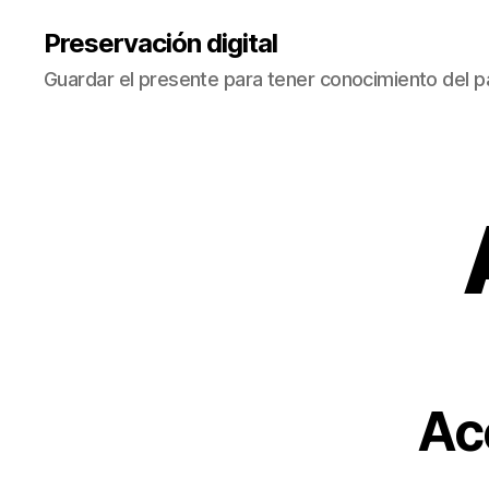
Preservación digital
Guardar el presente para tener conocimiento del 
Ac