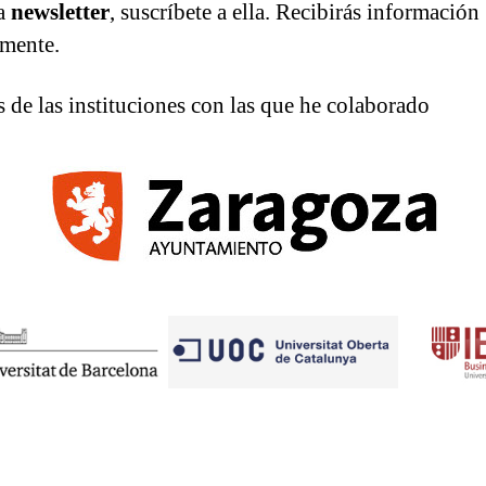
a
newsletter
, suscríbete a ella. Recibirás información
mente.
 de las instituciones con las que he colaborado