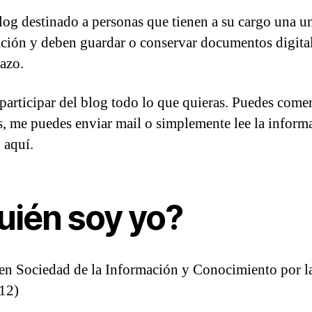
log destinado a personas que tienen a su cargo una u
ción y deben guardar o conservar documentos digital
lazo.
participar del blog todo lo que quieras. Puedes comen
s, me puedes enviar mail o simplemente lee la inform
 aquí.
uién soy yo?
en Sociedad de la Información y Conocimiento por l
12)