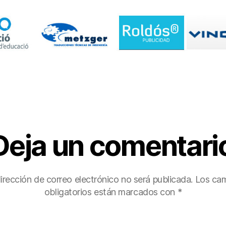
Deja un comentari
irección de correo electrónico no será publicada.
Los ca
obligatorios están marcados con
*