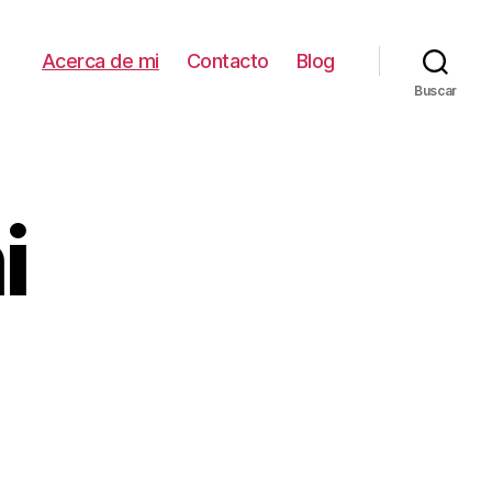
Acerca de mi
Contacto
Blog
Buscar
i